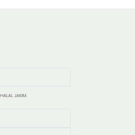
HALAL JAKIM.