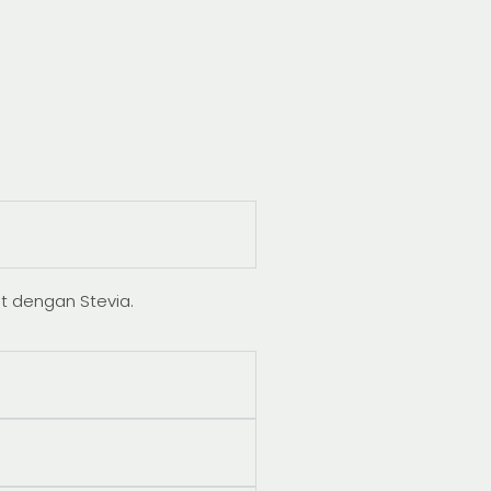
t dengan Stevia.