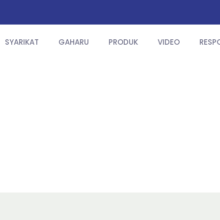
SYARIKAT
GAHARU
PRODUK
VIDEO
RESP