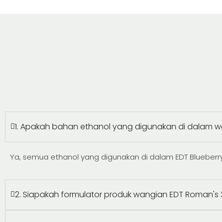
1. Apakah bahan ethanol yang digunakan di dalam w
Ya, semua ethanol yang digunakan di dalam EDT Blueberry
2. Siapakah formulator produk wangian EDT Roman's 